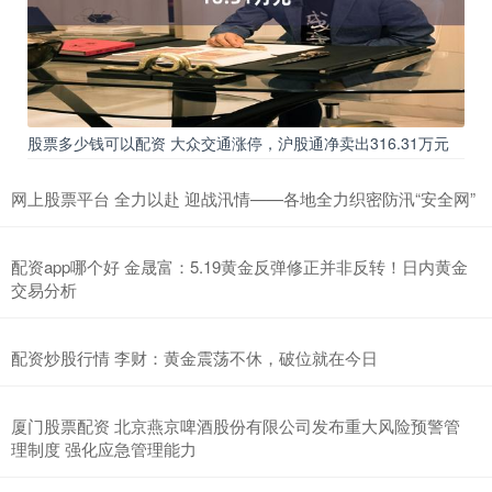
股票多少钱可以配资 大众交通涨停，沪股通净卖出316.31万元
网上股票平台 全力以赴 迎战汛情——各地全力织密防汛“安全网”
配资app哪个好 金晟富：5.19黄金反弹修正并非反转！日内黄金
交易分析
配资炒股行情 李财：黄金震荡不休，破位就在今日
厦门股票配资 北京燕京啤酒股份有限公司发布重大风险预警管
理制度 强化应急管理能力