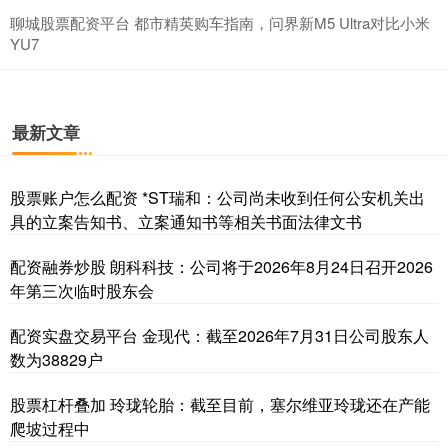
聊城股票配资平台 都市精英购车指南，问界新M5 Ultra对比小米
YU7
最新文章
股票账户怎么配资 *ST瑞和：公司尚未收到任何公安机关出
具的立案告知书、立案通知书等相关书面法律文书
配资融券炒股 朗科科技：公司将于2026年8月24日召开2026
年第三次临时股东会
配资实盘交易平台 金现代：截至2026年7月31日公司股东人
数为38829户
股票杠杆叠加 玲珑轮胎：截至目前，塞尔维亚玲珑还在产能
爬坡过程中