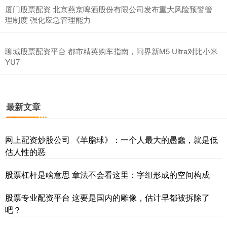
厦门股票配资 北京燕京啤酒股份有限公司发布重大风险预警管
理制度 强化应急管理能力
聊城股票配资平台 都市精英购车指南，问界新M5 Ultra对比小米
YU7
最新文章
网上配资炒股公司 《羊脂球》：一个人最大的愚蠢，就是低
估人性的恶
股票杠杆是啥意思 章法不会看这里：字组形成的空间构成
股票专业配资平台 这要是国内的雕像，估计早都被拆除了
吧？