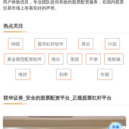
用户体验优良，专业团队提供有效的股票配资服务，在国内股票
交易市场上有着良好的声誉。
热点关注
特朗
股市杠杆软件
再次
计划
黄金期货配资软件
推出
美国
不便
美联储
维持
利率
年期
联华证券_安全的股票配资平台_正规股票杠杆平台