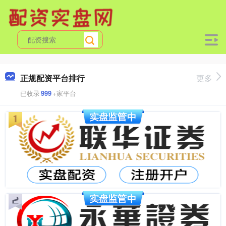
正规配资平台排行
更多
已收录
999
+家平台