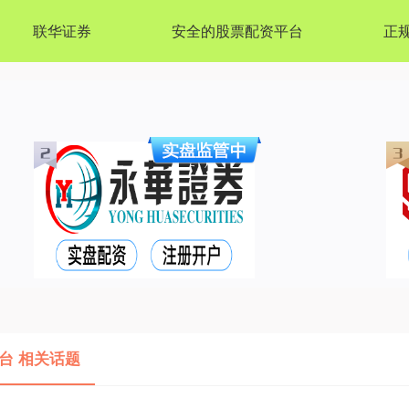
联华证券
安全的股票配资平台
正
台 相关话题