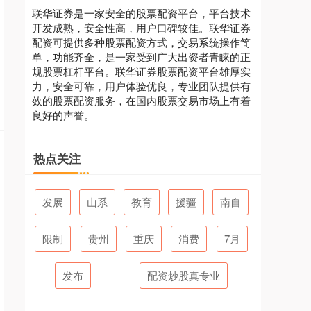
联华证券是一家安全的股票配资平台，平台技术
开发成熟，安全性高，用户口碑较佳。联华证券
配资可提供多种股票配资方式，交易系统操作简
单，功能齐全，是一家受到广大出资者青睐的正
规股票杠杆平台。联华证券股票配资平台雄厚实
力，安全可靠，用户体验优良，专业团队提供有
效的股票配资服务，在国内股票交易市场上有着
良好的声誉。
热点关注
发展
山系
教育
援疆
南自
限制
贵州
重庆
消费
7月
发布
配资炒股真专业