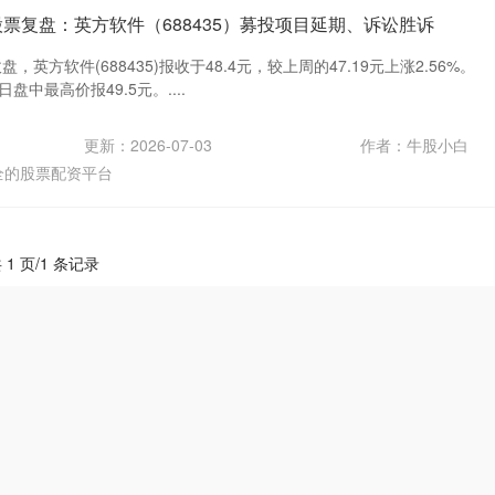
股票复盘：英方软件（688435）募投项目延期、诉讼胜诉
收盘，英方软件(688435)报收于48.4元，较上周的47.19元上涨2.56%。
盘中最高价报49.5元。....
更新：2026-07-03
作者：牛股小白
全的股票配资平台
 1 页/1 条记录