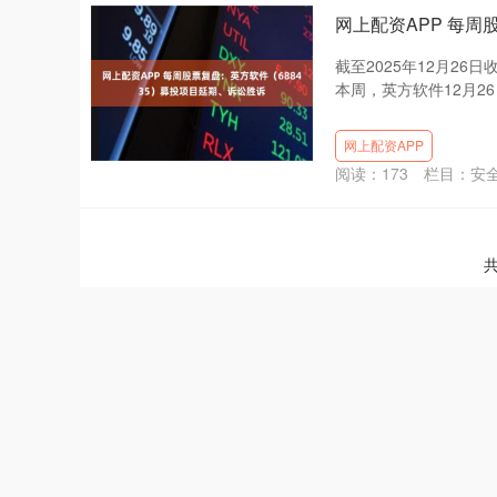
网上配资APP 每周
截至2025年12月26日
本周，英方软件12月26日
网上配资APP
阅读：
173
栏目：
安
共