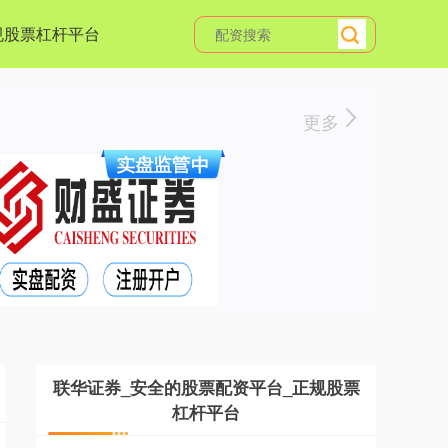
规股票杠杆平台
更多
联华证券_安全的股票配资平台_正规股票
杠杆平台