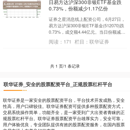
日易方达沪深300非银ETF基金跌
0.73%，份额减少1.17亿份
证券之星消息线上配资公司，6月27日，
易方达沪深300非银ETF基金(512070)跌
0.73%，成交额4.44亿元。当日份额减少
了1.17亿份，最新份额为90....
阅读：
171
栏目：
联华证券
共 1 页/1 条记录
联华证券_安全的股票配资平台_正规股票杠杆平台
联华证券是一家安全的股票配资平台，平台技术开发成熟，安全
性高，用户口碑较佳。联华证券配资可提供多种股票配资方式，
交易系统操作简单，功能齐全，是一家受到广大出资者青睐的正
规股票杠杆平台。联华证券股票配资平台雄厚实力，安全可靠，
用户体验优良，专业团队提供有效的股票配资服务，在国内股票