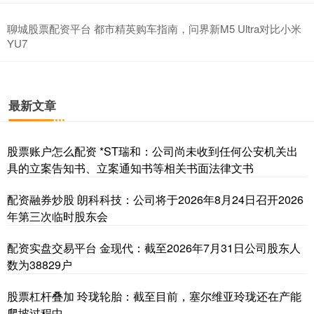
聊城股票配资平台 都市精英购车指南，问界新M5 Ultra对比小米
YU7
最新文章
股票账户怎么配资 *ST瑞和：公司尚未收到任何公安机关出
具的立案告知书、立案通知书等相关书面法律文书
配资融券炒股 朗科科技：公司将于2026年8月24日召开2026
年第三次临时股东会
配资实盘交易平台 金现代：截至2026年7月31日公司股东人
数为38829户
股票杠杆叠加 玲珑轮胎：截至目前，塞尔维亚玲珑还在产能
爬坡过程中