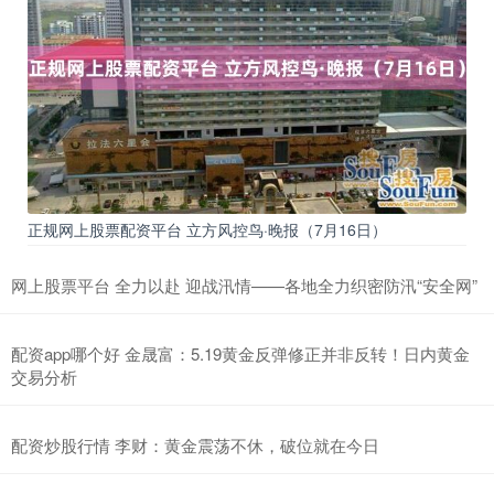
正规网上股票配资平台 立方风控鸟·晚报（7月16日）
网上股票平台 全力以赴 迎战汛情——各地全力织密防汛“安全网”
配资app哪个好 金晟富：5.19黄金反弹修正并非反转！日内黄金
交易分析
配资炒股行情 李财：黄金震荡不休，破位就在今日