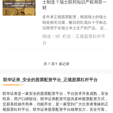
士制造？瑞士联邦知识产权局答一
财
多年来正规股票配资，根据瑞士的瑞士
制造相关法规，醒目的红底白十字标志
仅限用于在瑞士本土生产的产品。 近
期，瑞士联邦知识产权局（IPI）决定调
阅读：
95
栏目：
正规股票杠杆平
整这一既定做法，即在....
台
共 1 页/1 条记录
联华证券_安全的股票配资平台_正规股票杠杆平台
联华证券是一家安全的股票配资平台，平台技术开发成熟，安全
性高，用户口碑较佳。联华证券配资可提供多种股票配资方式，
交易系统操作简单，功能齐全，是一家受到广大出资者青睐的正
规股票杠杆平台。联华证券股票配资平台雄厚实力，安全可靠，