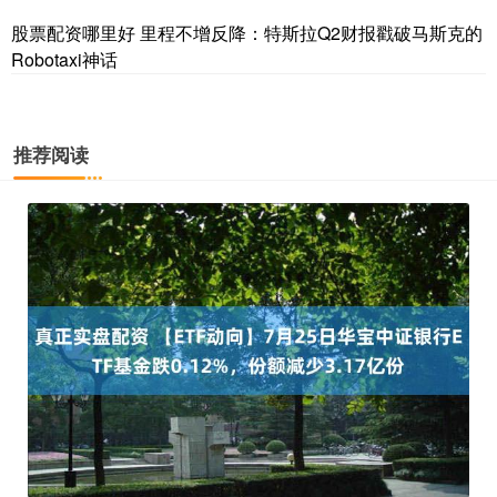
股票配资哪里好 里程不增反降：特斯拉Q2财报戳破马斯克的
Robotaxi神话
推荐阅读