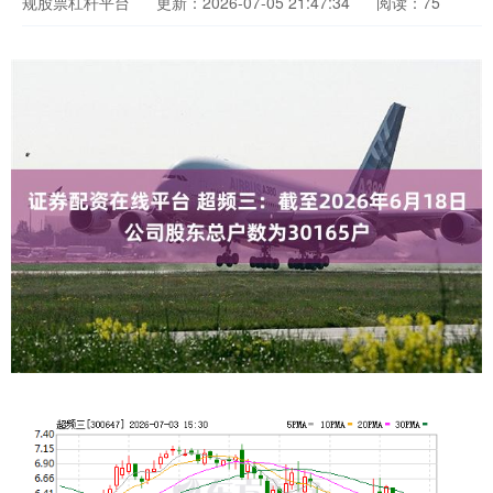
规股票杠杆平台
更新：2026-07-05 21:47:34
阅读：75