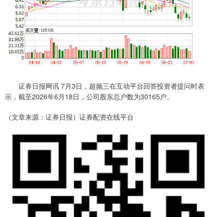
证券日报网讯 7月3日，超频三在互动平台回答投资者提问时表
示，截至2026年6月18日，公司股东总户数为30165户。
（文章来源：证券日报）证券配资在线平台