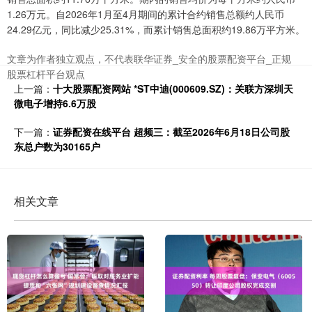
1.26万元。自2026年1月至4月期间的累计合约销售总额约人民币
24.29亿元，同比减少25.31%，而累计销售总面积约19.86万平方米。
文章为作者独立观点，不代表联华证券_安全的股票配资平台_正规
股票杠杆平台观点
上一篇：
十大股票配资网站 *ST中迪(000609.SZ)：关联方深圳天
微电子增持6.6万股
下一篇：
证券配资在线平台 超频三：截至2026年6月18日公司股
东总户数为30165户
相关文章