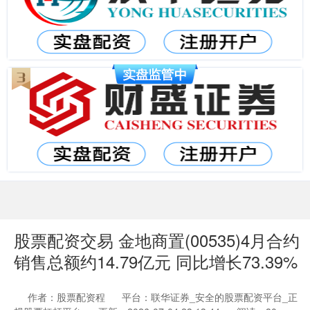
股票配资交易 金地商置(00535)4月合约
销售总额约14.79亿元 同比增长73.39%
作者：股票配资程
平台：联华证券_安全的股票配资平台_正