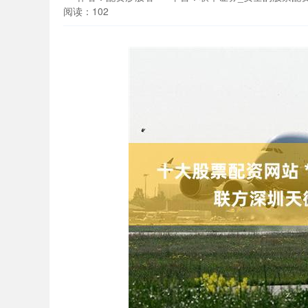
阅读：102