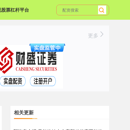
规股票杠杆平台
更多
相关更新